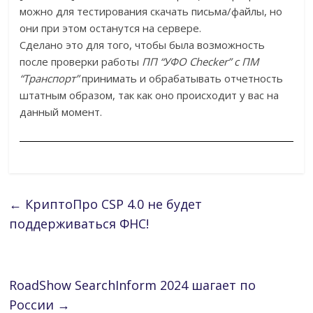
можно для тестирования скачать письма/файлы, но
они при этом останутся на сервере.
Сделано это для того, чтобы была возможность
после проверки работы
ПП “УФО Checker” c ПМ
“Транспорт”
принимать и обрабатывать отчетность
штатным образом, так как оно происходит у вас на
данный момент.
←
КриптоПро CSP 4.0 не будет
поддерживаться ФНС!
RoadShow SearchInform 2024 шагает по
России
→