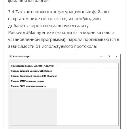
файлов и каталогов.
3.4 Так как пароли в конфигурационных файлах в
открытом виде не хранятся, их необходимо
добавить через специальную утилиту
PasswordManager.exe (находится в корне каталога
установленной программы), пароли прописываются в
зависимости от используемого протокола: