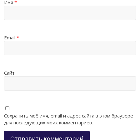
Имя
*
Email
*
Сайт
Сохранить моё имя, email и адрес сайта в этом браузере
для последующих моих комментариев.