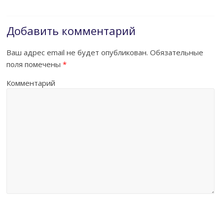
Добавить комментарий
Ваш адрес email не будет опубликован.
Обязательные
поля помечены
*
Комментарий