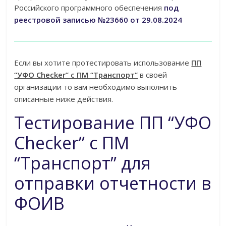
Российского программного обеспечения
под
реестровой записью №23660 от 29.08.2024
Если вы хотите протестировать использование
ПП
“УФО Checker” c ПМ “Транспорт”
в своей
организации то вам необходимо выполнить
описанные ниже действия.
Тестирование ПП “УФО
Checker” c ПМ
“Транспорт” для
отправки отчетности в
ФОИВ