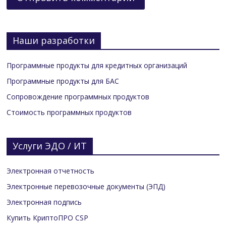
Наши разработки
Программные продукты для кредитных организаций
Программные продукты для БАС
Сопровождение программных продуктов
Стоимость программных продуктов
Услуги ЭДО / ИТ
Электронная отчетность
Электронные перевозочные документы (ЭПД)
Электронная подпись
Купить КриптоПРО CSP