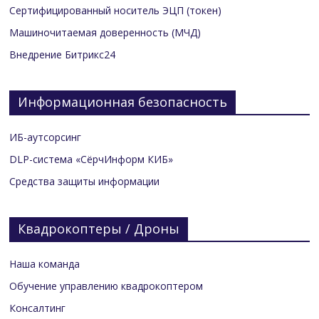
Сертифицированный носитель ЭЦП (токен)
Машиночитаемая доверенность (МЧД)
Внедрение Битрикс24
Информационная безопасность
ИБ-аутсорсинг
DLP-система «СёрчИнформ КИБ»
Средства защиты информации
Квадрокоптеры / Дроны
Наша команда
Обучение управлению квадрокоптером
Консалтинг