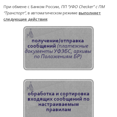
При обмене с Банком России,
ПП “УФО Checker” с ПМ
“Транспорт”
, в автоматическом режиме
выполняет
следующие действия
: