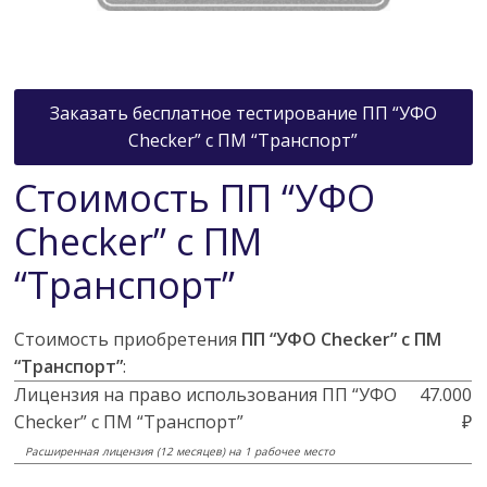
Заказать бесплатное тестирование ПП “УФО
Checker” с ПМ “Транспорт”
Стоимость ПП “УФО
Checker” с ПМ
“Транспорт”
Стоимость приобретения
ПП “УФО Checker” с ПМ
“Транспорт”
:
Лицензия на право использования ПП “УФО
47.000
Checker” с ПМ “Транспорт”
₽
Расширенная лицензия (12 месяцев) на 1 рабочее место