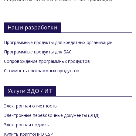
Наши разработки
Программные продукты для кредитных организаций
Программные продукты для БАС
Сопровождение программных продуктов
Стоимость программных продуктов
Услуги ЭДО / ИТ
Электронная отчетность
Электронные перевозочные документы (ЭПД)
Электронная подпись
Купить КриптоПРО CSP