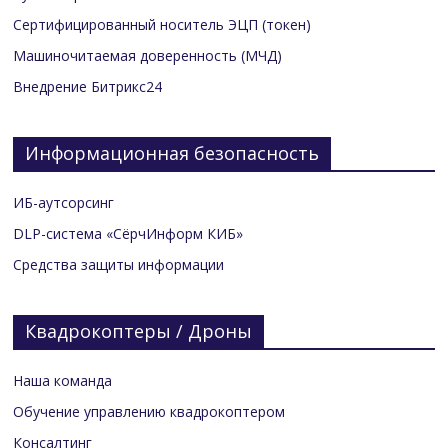
Сертифицированный носитель ЭЦП (токен)
Машиночитаемая доверенность (МЧД)
Внедрение Битрикс24
Информационная безопасность
ИБ-аутсорсинг
DLP-система «СёрчИнформ КИБ»
Средства защиты информации
Квадрокоптеры / Дроны
Наша команда
Обучение управлению квадрокоптером
Консалтинг