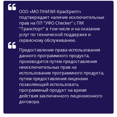
ООО «МО ПНИЭИ-КрасКрипт»
подтверждает наличие исключительных
прав на ПП “УФО Checker” с ПМ
“Транспорт” в том числе и на оказание
услуг по технической поддержке и
сервисному обслуживанию.
Предоставление права использования
данного программного продукта,
производится путем предоставления
неисключительных прав на
использование программного продукта,
путем предоставления лицензии
позволяющей использовать
программный продукт на время
действия заключенного лицензионного
договора.