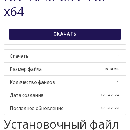
x64
СКАЧАТЬ
Скачать
7
Размер файла
18.14 MB
Количество файлов
1
Дата создания
02.04.2024
Последнее обновление
02.04.2024
Установочный файл