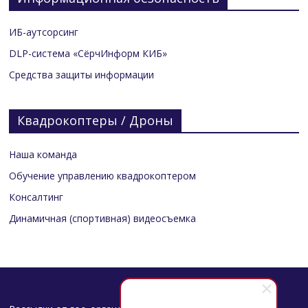
ИБ-аутсорсинг
DLP-система «СёрчИнформ КИБ»
Средства защиты информации
Квадрокоптеры / Дроны
Наша команда
Обучение управлению квадрокоптером
Консалтинг
Динамичная (спортивная) видеосъемка