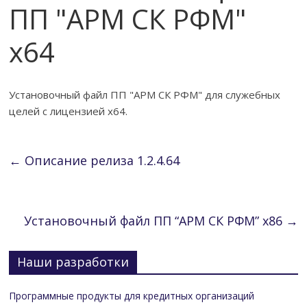
ПП "АРМ СК РФМ"
x64
Установочный файл ПП "АРМ СК РФМ" для служебных
целей с лицензией x64.
←
Описание релиза 1.2.4.64
Установочный файл ПП “АРМ СК РФМ” x86
→
Наши разработки
Программные продукты для кредитных организаций