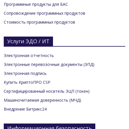
Программные продукты для БАС
Сопровождение программных продуктов
Стоимость программных продуктов
Услуги ЭДО / ИТ
Электронная отчетность
Электронные перевозочные документы (ЭПД)
Электронная подпись
Купить КриптоПРО CSP
Сертифицированный носитель ЭЦП (токен)
Машиночитаемая доверенность (МЧД)
Внедрение Битрикс24
Информационная безопасность