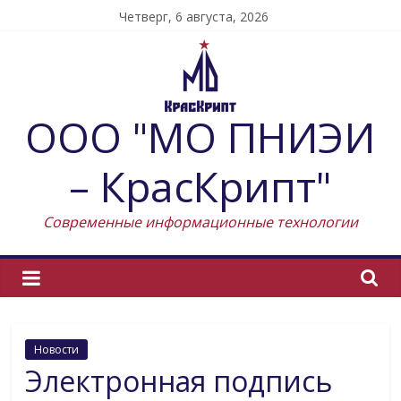
Skip
Четверг, 6 августа, 2026
to
content
ООО "МО ПНИЭИ
– КрасКрипт"
Современные информационные технологии
Новости
Электронная подпись