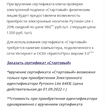
При вручении сертификата ключа проверки
электронной подписи «Стартовый» физическим
лицам будет предоставлена возможность
приобрести электронные носители Рутокен Lite с
*
*
20% скидкой по цене 960
руб./шт. (текущая цена
1200 руб. /шт).
Для использования сертификата «Стартовый»
требуется наличие компьютера, подключенного к
***
сети Интернет и СКЗИ «КриптоПро» версии 5.0
Заказать сертификат «Стартовый»
*вручение сертификата «Стартовый» возможно
только при приобретении Электронного
идентификатора Рутокен Lite 64КБ; (цена
действительная до 01.09.2022 г.)
**стоимость при приобретении идентификатора
одновременно с вручением сертификата