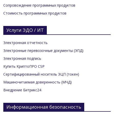
Сопровождение программных продуктов
Стоимость программных продуктов
Услуги ЭДО / ИТ
Электронная отчетность
Электронные перевозочные документы (ЭПД)
Электронная подпись
Купить КриптоПРО CSP
Сертифицированный носитель ЭЦП (токен)
Машиночитаемая доверенность (МЧД)
Внедрение Битрикс24
Информационная безопасность