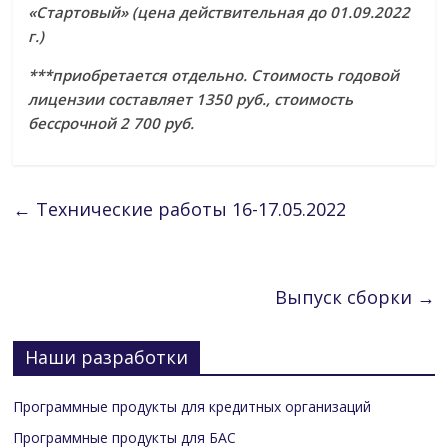
«Стартовый» (цена действительная до 01.09.2022
г.)
***приобретается отдельно. Стоимость годовой
лицензии составляет 1350 руб., стоимость
бессрочной 2 700 руб.
←
Технические работы 16-17.05.2022
Выпуск сборки
→
Наши разработки
Программные продукты для кредитных организаций
Программные продукты для БАС