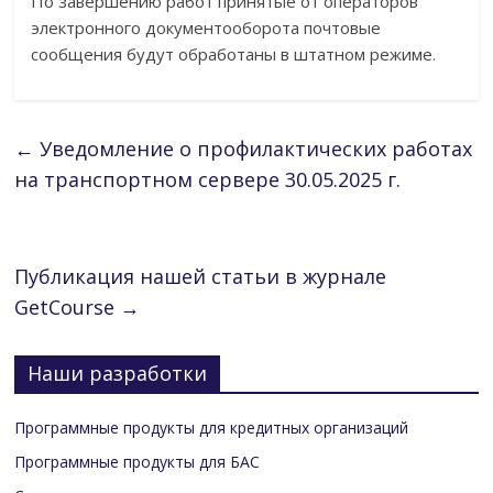
По завершению работ принятые от операторов
электронного документооборота почтовые
сообщения будут обработаны в штатном режиме.
←
Уведомление о профилактических работах
на транспортном сервере 30.05.2025 г.
Публикация нашей статьи в журнале
GetCourse
→
Наши разработки
Программные продукты для кредитных организаций
Программные продукты для БАС