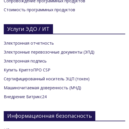
Сопровождение программных продуктов
Стоимость программных продуктов
Услуги ЭДО / ИТ
Электронная отчетность
Электронные перевозочные документы (ЭПД)
Электронная подпись
Купить КриптоПРО CSP
Сертифицированный носитель ЭЦП (токен)
Машиночитаемая доверенность (МЧД)
Внедрение Битрикс24
Информационная безопасность