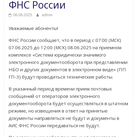
ФНС России
06.06.2025
admin
Уважаемые абоненты!
ФНС России сообщает, что в период с 07:00 (МСК)
07.06.2025 до 12:00 (МСК) 08.06.2025 на приемном
комплексе «Система юридически значимого
электронного документооборота при представлении
НБО и других документов в электронном виде» (ПП
ГП-3) будут проводиться технические работы.
В указанный период времени прием почтовых
сообщений от операторов электронного
документооборота будет осуществляться в штатном
режиме, но извещения в ответ на принятые
документы направляться не будут и документы в
АИС ФНС России передаваться не будут.