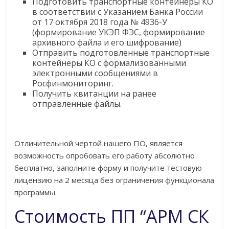
Подготовить транспортные контейнеры КО
в соответствии с Указанием Банка России
от 17 октября 2018 года № 4936-У
(формирование УКЭП ФЭС, формирование
архивного файла и его шифрование)
Отправить подготовленные транспортные
контейнеры КО с формализованными
электронными сообщениями в
Росфинмониторинг.
Получить квитанции на ранее
отправленные файлы.
Отличительной чертой нашего ПО, является
возможность опробовать его работу абсолютно
бесплатно, заполните форму и получите тестовую
лицензию на 2 месяца без ограничения функционала
программы.
Стоимость ПП “АРМ СК