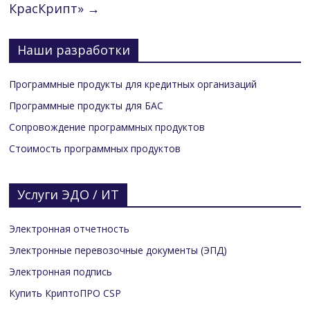
КрасКрипт»
→
Наши разработки
Программные продукты для кредитных организаций
Программные продукты для БАС
Сопровождение программных продуктов
Стоимость программных продуктов
Услуги ЭДО / ИТ
Электронная отчетность
Электронные перевозочные документы (ЭПД)
Электронная подпись
Купить КриптоПРО CSP