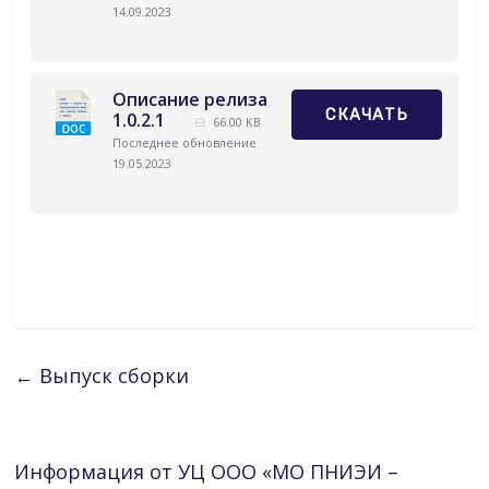
14.09.2023
Описание релиза
СКАЧАТЬ
1.0.2.1
66.00 KB
Последнее обновление
19.05.2023
←
Выпуск сборки
Информация от УЦ ООО «МО ПНИЭИ –