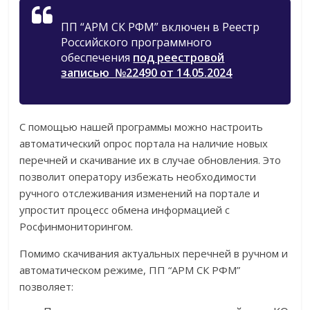
ПП “АРМ СК РФМ” включен в Реестр
Российского программного
обеспечения
под реестровой
записью №22490 от 14.05.2024
С помощью нашей программы можно настроить
автоматический опрос портала на наличие новых
перечней и скачивание их в случае обновления. Это
позволит оператору избежать необходимости
ручного отслеживания изменений на портале и
упростит процесс обмена информацией с
Росфинмониторингом.
Помимо скачивания актуальных перечней в ручном и
автоматическом режиме, ПП “АРМ СК РФМ”
позволяет: