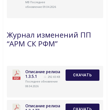
MB
Последнее
обновление 09.04.2026
Журнал изменений ПП
“АРМ СК РФМ”
Описание релиза
СКАЧАТЬ
1.3.5.1
292.65 KB
Последнее обновление
08.04.2026
Описание релиза
СКАЧАТЬ