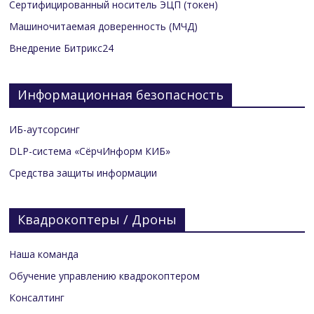
Сертифицированный носитель ЭЦП (токен)
Машиночитаемая доверенность (МЧД)
Внедрение Битрикс24
Информационная безопасность
ИБ-аутсорсинг
DLP-система «СёрчИнформ КИБ»
Средства защиты информации
Квадрокоптеры / Дроны
Наша команда
Обучение управлению квадрокоптером
Консалтинг