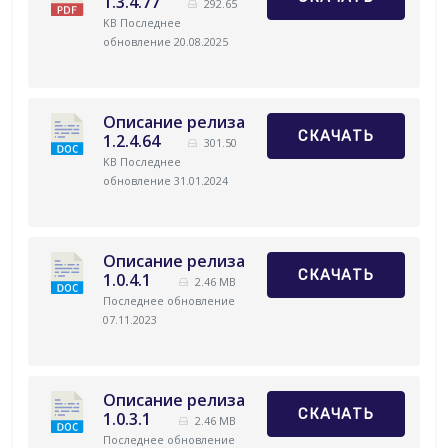
1.3.4.77
292.65
KB
Последнее
обновление 20.08.2025
Описание релиза
СКАЧАТЬ
1.2.4.64
301.50
KB
Последнее
обновление 31.01.2024
Описание релиза
СКАЧАТЬ
1.0.4.1
2.46 MB
Последнее обновление
07.11.2023
Описание релиза
СКАЧАТЬ
1.0.3.1
2.46 MB
Последнее обновление