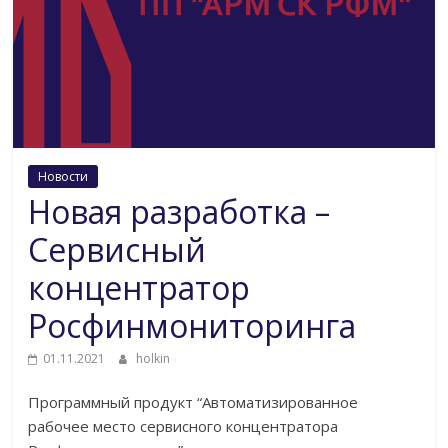
Новости
Новая разработка –
Сервисный
концентратор
Росфинмониторинга
01.11.2021
holkin
Программный продукт “Автоматизированное
рабочее место сервисного концентратора