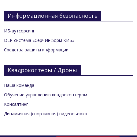
Информационная безопасность
ИБ-аутсорсинг
DLP-система «СёрчИнформ КИБ»
Средства защиты информации
Квадрокоптеры / Дроны
Наша команда
Обучение управлению квадрокоптером
Консалтинг
Динамичная (спортивная) видеосъемка