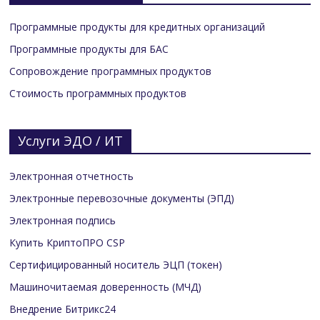
Программные продукты для кредитных организаций
Программные продукты для БАС
Сопровождение программных продуктов
Стоимость программных продуктов
Услуги ЭДО / ИТ
Электронная отчетность
Электронные перевозочные документы (ЭПД)
Электронная подпись
Купить КриптоПРО CSP
Сертифицированный носитель ЭЦП (токен)
Машиночитаемая доверенность (МЧД)
Внедрение Битрикс24