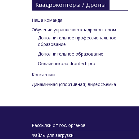
Квадрокоптеры / Дроны
Наша команда
Обучение управлению квадрокоптером
Дополнительное профессиональное
образование
Дополнительное образование
Онлайн школа drontech.pro
Консалтинг
Динамичная (спортивная) видеосъемка
Рассылки от гос. органов
Файлы для загрузки